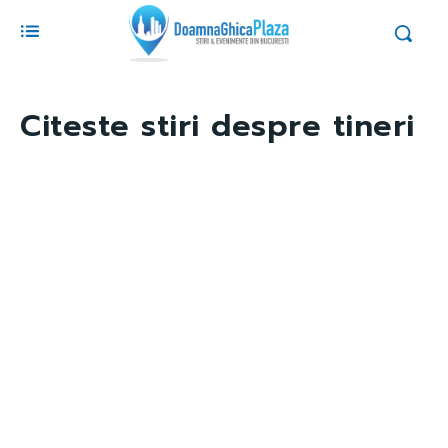
Citeste stiri despre
tineri