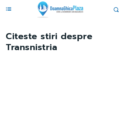
Citeste stiri despre
Transnistria