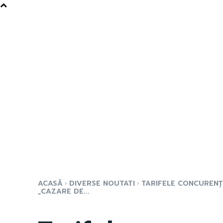
ACASĂ
DIVERSE NOUTATI
TARIFELE CONCURENȚ
„CAZARE DE...