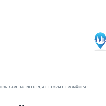
ILOR CARE AU INFLUENȚAT LITORALUL ROMÂNESC: