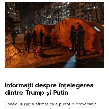
informații despre înțelegerea
dintre Trump și Putin
Donald Trump a afirmat că a purtat o conversație