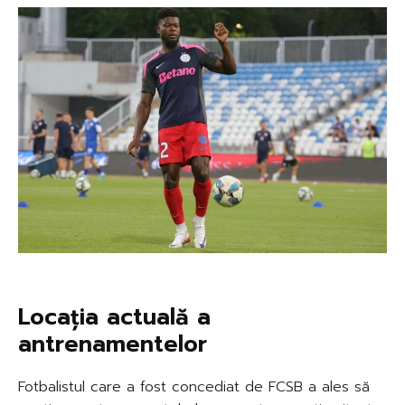
Locația actuală a
antrenamentelor
Fotbalistul care a fost concediat de FCSB a ales să