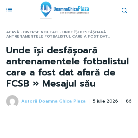
ACASĂ
DIVERSE NOUTATI
UNDE ÎȘI DESFĂȘOARĂ
ANTRENAMENTELE FOTBALISTUL CARE A FOST DAT...
Unde își desfășoară
antrenamentele fotbalistul
care a fost dat afară de
FCSB » Mesajul său
Autorii Doamna Ghica Plaza
86
5 iulie 2026