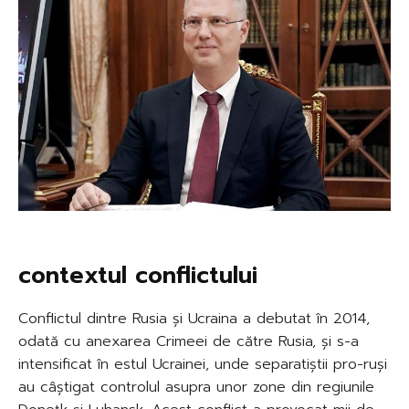
contextul conflictului
Conflictul dintre Rusia și Ucraina a debutat în 2014,
odată cu anexarea Crimeei de către Rusia, și s-a
intensificat în estul Ucrainei, unde separatiștii pro-ruși
au câștigat controlul asupra unor zone din regiunile