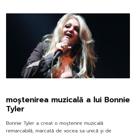
moștenirea muzicală a lui Bonnie
Tyler
Bonnie Tyler a creat o moștenire muzicală
remarcabilă, marcată de vocea sa unică și de