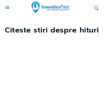
Citeste stiri despre
hituri