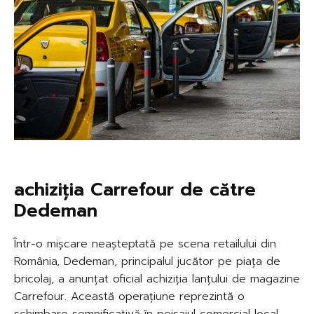
achiziția Carrefour de către
Dedeman
Într-o mișcare neașteptată pe scena retailului din
România, Dedeman, principalul jucător pe piața de
bricolaj, a anunțat oficial achiziția lanțului de magazine
Carrefour. Această operațiune reprezintă o