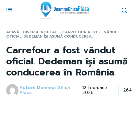
ACASĂ
DIVERSE NOUTATI
CARREFOUR A FOST VÂNDUT
OFICIAL. DEDEMAN ÎȘI ASUMĂ CONDUCEREA...
Carrefour a fost vândut
oficial. Dedeman își asumă
conducerea în România.
Autorii Doamna Ghica
12 februarie
264
Plaza
2026