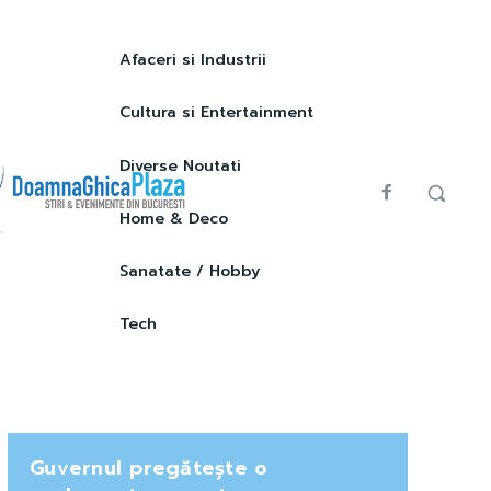
Afaceri si Industrii
Cultura si Entertainment
Diverse Noutati
Home & Deco
Sanatate / Hobby
Tech
Guvernul pregătește o