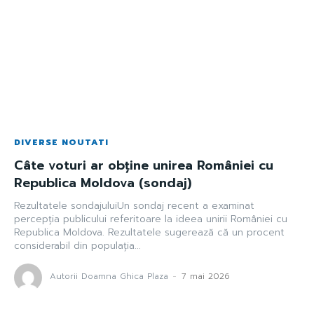
DIVERSE NOUTATI
Câte voturi ar obține unirea României cu
Republica Moldova (sondaj)
Rezultatele sondajuluiUn sondaj recent a examinat
percepția publicului referitoare la ideea unirii României cu
Republica Moldova. Rezultatele sugerează că un procent
considerabil din populația...
Autorii Doamna Ghica Plaza
-
7 mai 2026