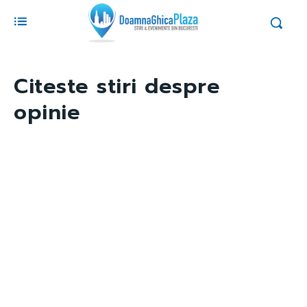
Citeste stiri despre
opinie