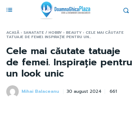
ACASĂ
SANATATE / HOBBY
BEAUTY
CELE MAI CĂUTATE
TATUAJE DE FEMEI. INSPIRAȚIE PENTRU UN...
Cele mai căutate tatuaje
de femei. Inspirație pentru
un look unic
Mihai Balaceanu
661
30 august 2024