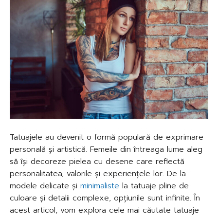
Tatuajele au devenit o formă populară de exprimare
personală și artistică. Femeile din întreaga lume aleg
să își decoreze pielea cu desene care reflectă
personalitatea, valorile și experiențele lor. De la
modele delicate și
minimaliste
la tatuaje pline de
culoare și detalii complexe, opțiunile sunt infinite. În
acest articol, vom explora cele mai căutate tatuaje