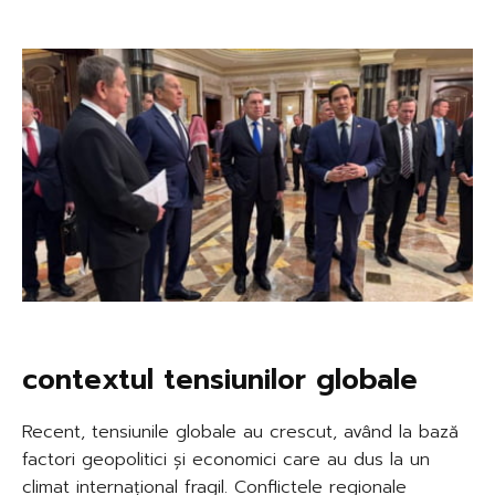
contextul tensiunilor globale
Recent, tensiunile globale au crescut, având la bază
factori geopolitici și economici care au dus la un
climat internațional fragil. Conflictele regionale