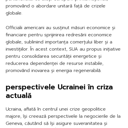
promovând o abordare unitară față de crizele
globale.
Officialii americani au susținut măsuri economice și
financiare pentru sprijinirea redresării economice
globale, subliniind importanța comerțului liber și a
investițiilor. În acest context, SUA au propus inițiative
pentru consolidarea securității energetice și
reducerea dependenței de resurse instabile,
promovând inovarea și energia regenerabilă.
perspectivele Ucrainei în criza
actuală
Ucraina, aflată în centrul unei crize geopolitice
majore, își creează perspectivele la negocierile de la
Geneva, căutând să își asigure suveranitatea și