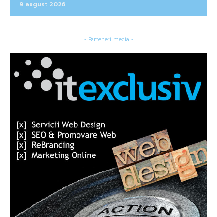
9 august 2026
- Parteneri media -