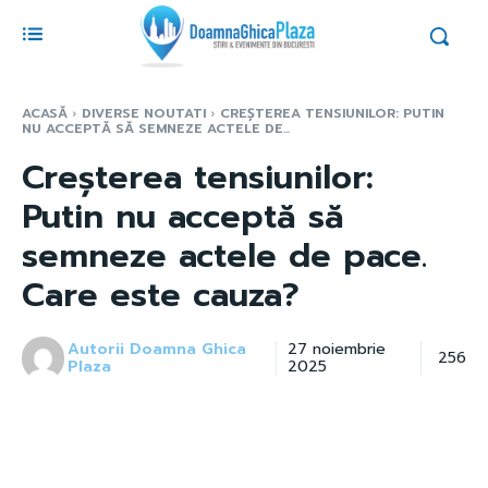
ACASĂ
DIVERSE NOUTATI
CREȘTEREA TENSIUNILOR: PUTIN
NU ACCEPTĂ SĂ SEMNEZE ACTELE DE...
Creșterea tensiunilor:
Putin nu acceptă să
semneze actele de pace.
Care este cauza?
Autorii Doamna Ghica
27 noiembrie
256
Plaza
2025