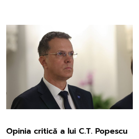
Opinia critică a lui C.T. Popescu