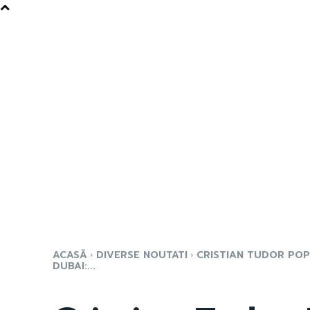
ACASĂ
DIVERSE NOUTATI
CRISTIAN TUDOR POP
DUBAI:...