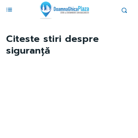
Citeste stiri despre
siguranță