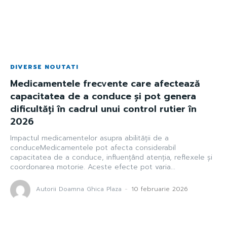
DIVERSE NOUTATI
Medicamentele frecvente care afectează
capacitatea de a conduce și pot genera
dificultăți în cadrul unui control rutier în
2026
Impactul medicamentelor asupra abilității de a
conduceMedicamentele pot afecta considerabil
capacitatea de a conduce, influențând atenția, reflexele și
coordonarea motorie. Aceste efecte pot varia...
Autorii Doamna Ghica Plaza
-
10 februarie 2026