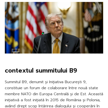
contextul summitului B9
Summitul B9, denumit și Inițiativa București 9,
constituie un forum de colaborare între nouă state
membre NATO din Europa Centrală și de Est. Această
inițiativă a fost inițiată în 2015 de România și Polonia,
având drept scop întărirea dialogului și cooperării în