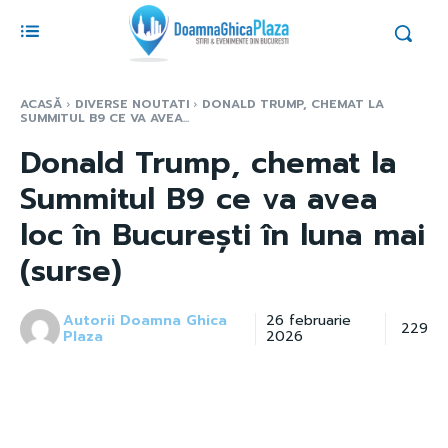
ACASĂ
DIVERSE NOUTATI
DONALD TRUMP, CHEMAT LA
SUMMITUL B9 CE VA AVEA...
Donald Trump, chemat la
Summitul B9 ce va avea
loc în București în luna mai
(surse)
Autorii Doamna Ghica
26 februarie
229
Plaza
2026