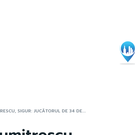
TRESCU, SIGUR: JUCĂTORUL DE 34 DE...
Dumitrescu,