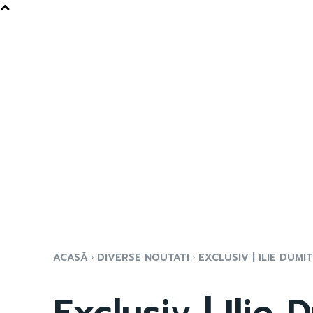
ACASĂ
DIVERSE NOUTATI
EXCLUSIV | ILIE DUMI
Exclusiv | Ilie 