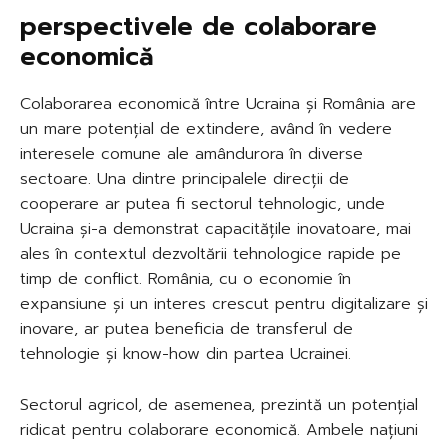
perspectivele de colaborare
economică
Colaborarea economică între Ucraina și România are
un mare potențial de extindere, având în vedere
interesele comune ale amândurora în diverse
sectoare. Una dintre principalele direcții de
cooperare ar putea fi sectorul tehnologic, unde
Ucraina și-a demonstrat capacitățile inovatoare, mai
ales în contextul dezvoltării tehnologice rapide pe
timp de conflict. România, cu o economie în
expansiune și un interes crescut pentru digitalizare și
inovare, ar putea beneficia de transferul de
tehnologie și know-how din partea Ucrainei.
Sectorul agricol, de asemenea, prezintă un potențial
ridicat pentru colaborare economică. Ambele națiuni