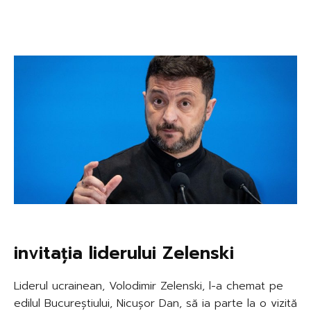
invitația liderului Zelenski
Liderul ucrainean, Volodimir Zelenski, l-a chemat pe
edilul Bucureștiului, Nicușor Dan, să ia parte la o vizită