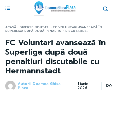
ACASĂ
DIVERSE NOUTATI
FC VOLUNTARI AVANSEAZĂ ÎN
SUPERLIGA DUPĂ DOUĂ PENALTIURI DISCUTABILE...
FC Voluntari avansează în
Superliga după două
penaltiuri discutabile cu
Hermannstadt
Autorii Doamna Ghica
1 iunie
120
Plaza
2026