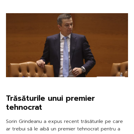
Trăsăturile unui premier
tehnocrat
Sorin Grindeanu a expus recent trăsăturile pe care
ar trebui să le aibă un premier tehnocrat pentru a