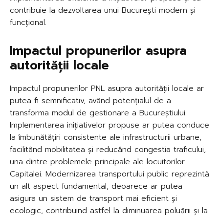
contribuie la dezvoltarea unui București modern și
funcțional.
Impactul propunerilor asupra
autorității locale
Impactul propunerilor PNL asupra autorității locale ar
putea fi semnificativ, având potențialul de a
transforma modul de gestionare a Bucureștiului.
Implementarea inițiativelor propuse ar putea conduce
la îmbunătățiri consistente ale infrastructurii urbane,
facilitând mobilitatea și reducând congestia traficului,
una dintre problemele principale ale locuitorilor
Capitalei. Modernizarea transportului public reprezintă
un alt aspect fundamental, deoarece ar putea
asigura un sistem de transport mai eficient și
ecologic, contribuind astfel la diminuarea poluării și la