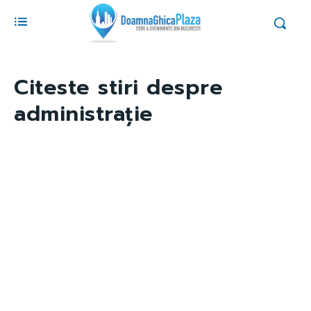
Citeste stiri despre
administrație