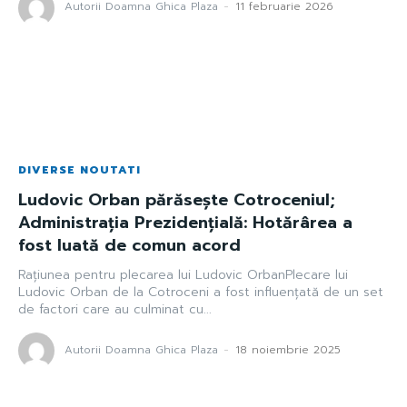
Autorii Doamna Ghica Plaza
-
11 februarie 2026
DIVERSE NOUTATI
Ludovic Orban părăsește Cotroceniul;
Administrația Prezidențială: Hotărârea a
fost luată de comun acord
Rațiunea pentru plecarea lui Ludovic OrbanPlecare lui
Ludovic Orban de la Cotroceni a fost influențată de un set
de factori care au culminat cu...
Autorii Doamna Ghica Plaza
-
18 noiembrie 2025