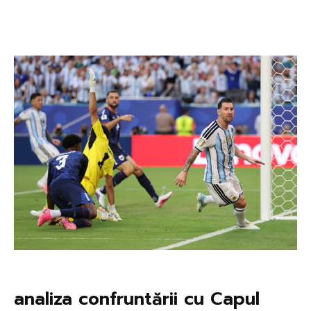
analiza confruntării cu Capul