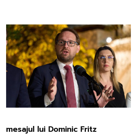
mesajul lui Dominic Fritz