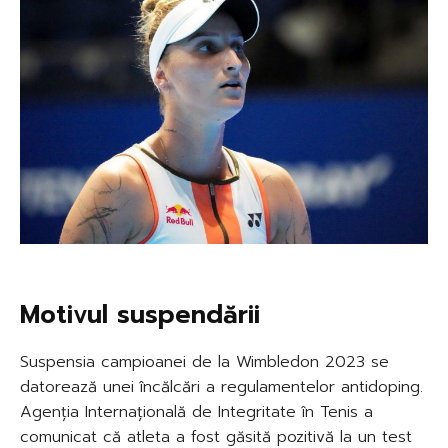
Motivul suspendării
Suspensia campioanei de la Wimbledon 2023 se
datorează unei încălcări a regulamentelor antidoping.
Agenția Internațională de Integritate în Tenis a
comunicat că atleta a fost găsită pozitivă la un test