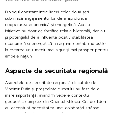
Dialogul constant între liderii celor două țări
subliniază angajamentul lor de a aprofunda
cooperarea economică și energetică. Aceste
inițiative nu doar că fortifică relația bilaterală, dar au
și potențialul de a influența pozitiv stabilitatea
economică și energetică a regiunii, contribuind astfel
la crearea unui mediu mai sigur și mai prosper pentru
ambele națiuni.
Aspecte de securitate regională
Aspectele de securitate regională discutate de
Vladimir Putin și președintele Iranului au fost de o
mare importanță, având în vedere contextul
geopolitic complex din Orientul Mijlociu. Cei doi lideri
au accentuat necesitatea unei colaborări strânse