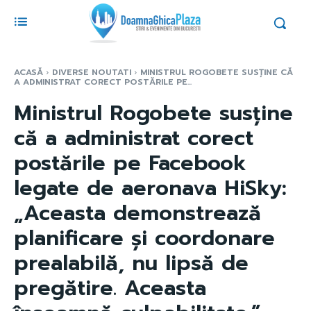
ACASĂ
DIVERSE NOUTATI
MINISTRUL ROGOBETE SUSȚINE CĂ
A ADMINISTRAT CORECT POSTĂRILE PE...
Ministrul Rogobete susține
că a administrat corect
postările pe Facebook
legate de aeronava HiSky:
„Aceasta demonstrează
planificare și coordonare
prealabilă, nu lipsă de
pregătire. Aceasta