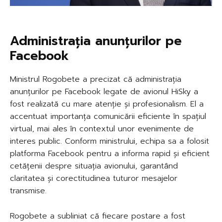
Administrația anunțurilor pe
Facebook
Ministrul Rogobete a precizat că administrația
anunțurilor pe Facebook legate de avionul HiSky a
fost realizată cu mare atenție și profesionalism. El a
accentuat importanța comunicării eficiente în spațiul
virtual, mai ales în contextul unor evenimente de
interes public. Conform ministrului, echipa sa a folosit
platforma Facebook pentru a informa rapid și eficient
cetățenii despre situația avionului, garantând
claritatea și corectitudinea tuturor mesajelor
transmise.
Rogobete a subliniat că fiecare postare a fost