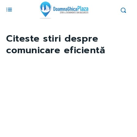
Citeste stiri despre
comunicare eficientă