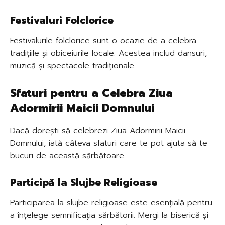
Festivaluri Folclorice
Festivalurile folclorice sunt o ocazie de a celebra
tradițiile și obiceiurile locale. Acestea includ dansuri,
muzică și spectacole tradiționale.
Sfaturi pentru a Celebra Ziua
Adormirii Maicii Domnului
Dacă dorești să celebrezi Ziua Adormirii Maicii
Domnului, iată câteva sfaturi care te pot ajuta să te
bucuri de această sărbătoare.
Participă la Slujbe Religioase
Participarea la slujbe religioase este esențială pentru
a înțelege semnificația sărbătorii. Mergi la biserică și