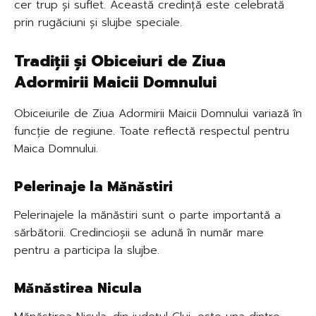
cer trup și suflet. Această credință este celebrată
prin rugăciuni și slujbe speciale.
Tradiții și Obiceiuri de Ziua
Adormirii Maicii Domnului
Obiceiurile de Ziua Adormirii Maicii Domnului variază în
funcție de regiune. Toate reflectă respectul pentru
Maica Domnului.
Pelerinaje la Mănăstiri
Pelerinajele la mănăstiri sunt o parte importantă a
sărbătorii. Credincioșii se adună în număr mare
pentru a participa la slujbe.
Mănăstirea Nicula