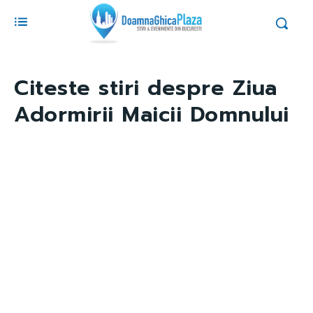
Citeste stiri despre
Ziua
Adormirii Maicii Domnului