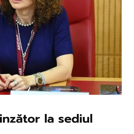
inzător la sediul