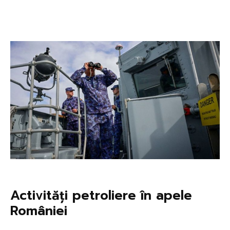
Activități petroliere în apele
României