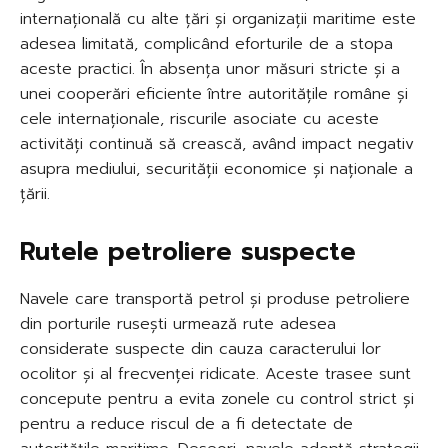
internațională cu alte țări și organizații maritime este
adesea limitată, complicând eforturile de a stopa
aceste practici. În absența unor măsuri stricte și a
unei cooperări eficiente între autoritățile române și
cele internaționale, riscurile asociate cu aceste
activități continuă să crească, având impact negativ
asupra mediului, securității economice și naționale a
țării.
Rutele petroliere suspecte
Navele care transportă petrol și produse petroliere
din porturile rusești urmează rute adesea
considerate suspecte din cauza caracterului lor
ocolitor și al frecvenței ridicate. Aceste trasee sunt
concepute pentru a evita zonele cu control strict și
pentru a reduce riscul de a fi detectate de