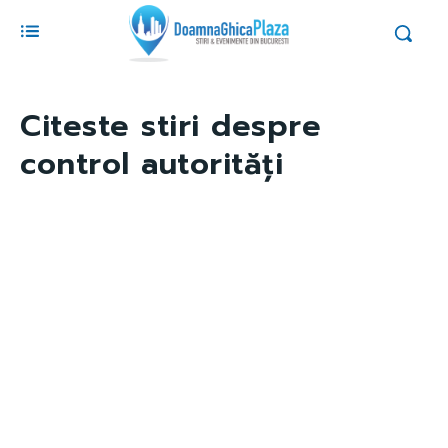
Citeste stiri despre
control autorități