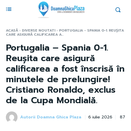
ACASĂ
DIVERSE NOUTATI
PORTUGALIA - SPANIA 0-1. REUȘITA
CARE ASIGURĂ CALIFICAREA A...
Portugalia – Spania 0-1.
Reușita care asigură
calificarea a fost înscrisă în
minutele de prelungire!
Cristiano Ronaldo, exclus
de la Cupa Mondială.
Autorii Doamna Ghica Plaza
87
6 iulie 2026