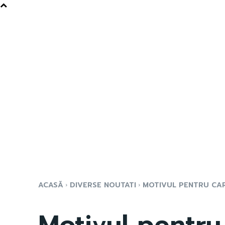
ACASĂ
DIVERSE NOUTATI
MOTIVUL PENTRU CAR
Motivul pentr