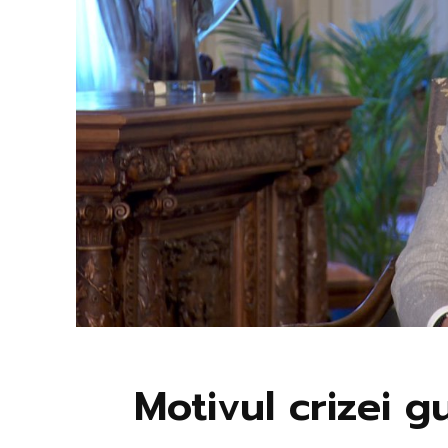
Motivul crizei 