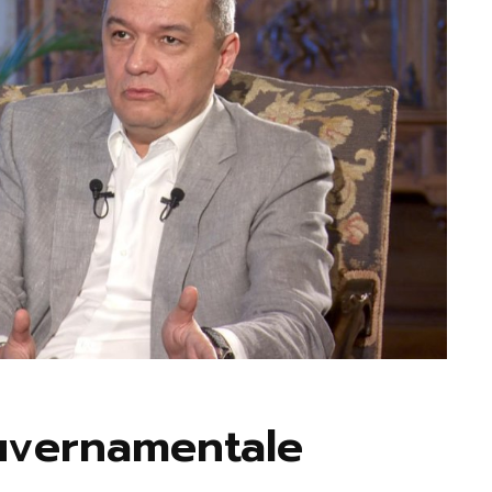
guvernamentale