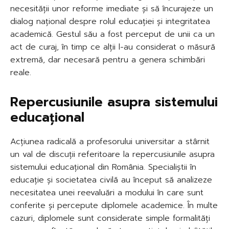
necesității unor reforme imediate și să încurajeze un
dialog național despre rolul educației și integritatea
academică. Gestul său a fost perceput de unii ca un
act de curaj, în timp ce alții l-au considerat o măsură
extremă, dar necesară pentru a genera schimbări
reale.
Repercusiunile asupra sistemului
educațional
Acțiunea radicală a profesorului universitar a stârnit
un val de discuții referitoare la repercusiunile asupra
sistemului educațional din România. Specialiștii în
educație și societatea civilă au început să analizeze
necesitatea unei reevaluări a modului în care sunt
conferite și percepute diplomele academice. În multe
cazuri, diplomele sunt considerate simple formalități