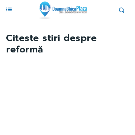
Citeste stiri despre
reformă