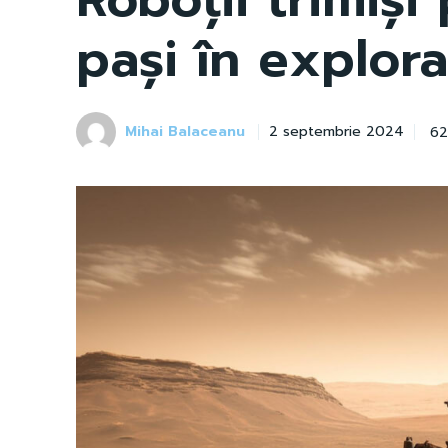
pași în explora
Mihai Balaceanu
62
2 septembrie 2024