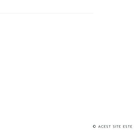
© ACEST SITE ESTE