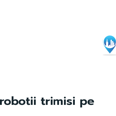
robotii trimisi pe