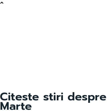
Citeste stiri despre
Marte