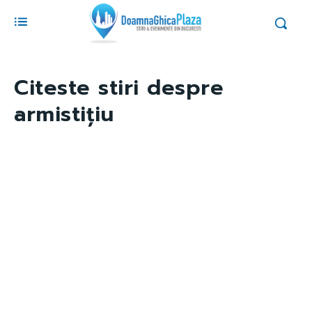
Citeste stiri despre
armistițiu