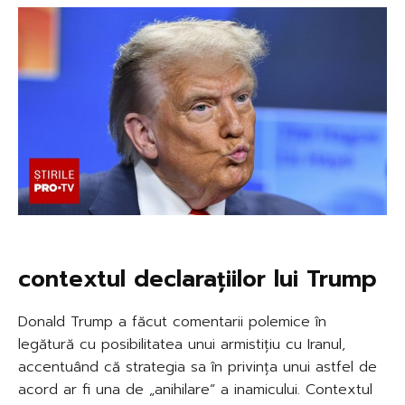
contextul declarațiilor lui Trump
Donald Trump a făcut comentarii polemice în
legătură cu posibilitatea unui armistițiu cu Iranul,
accentuând că strategia sa în privința unui astfel de
acord ar fi una de „anihilare” a inamicului. Contextul