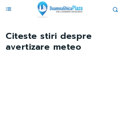
Citeste stiri despre
avertizare meteo