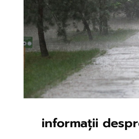
informații despr