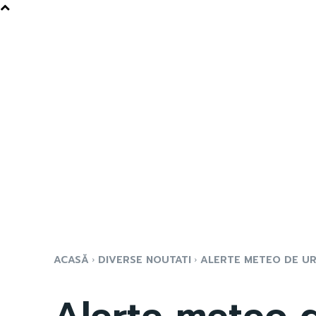
ACASĂ
DIVERSE NOUTATI
ALERTE METEO DE UR
Alerte meteo 