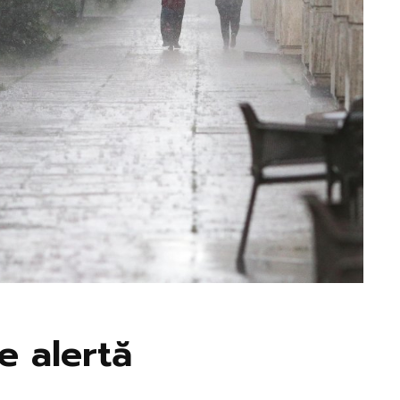
e alertă