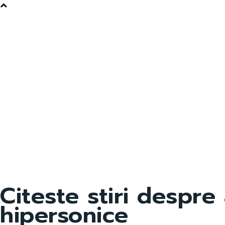
Citeste stiri despre
hipersonice