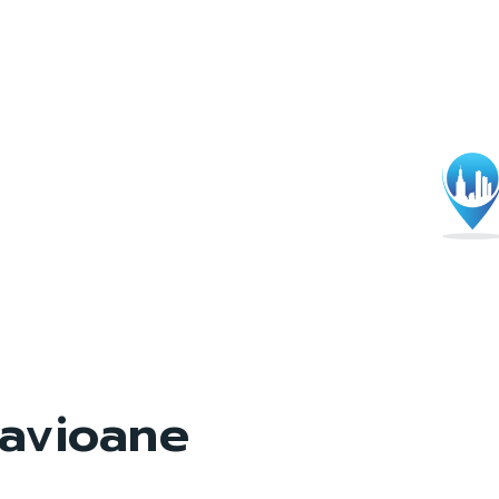
avioane