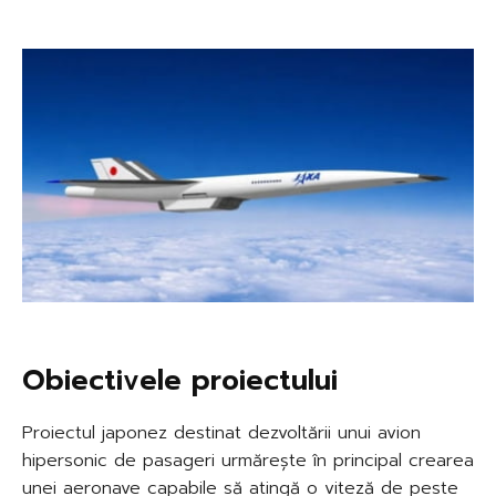
Obiectivele proiectului
Proiectul japonez destinat dezvoltării unui avion
hipersonic de pasageri urmărește în principal crearea
unei aeronave capabile să atingă o viteză de peste