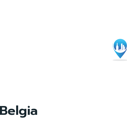
Belgia