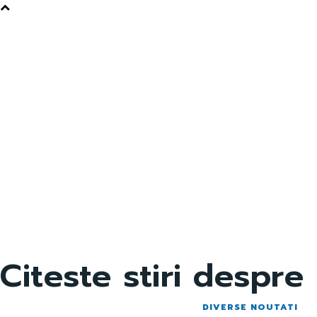
Citeste stiri despre
DIVERSE NOUTATI