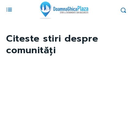
Citeste stiri despre
comunități